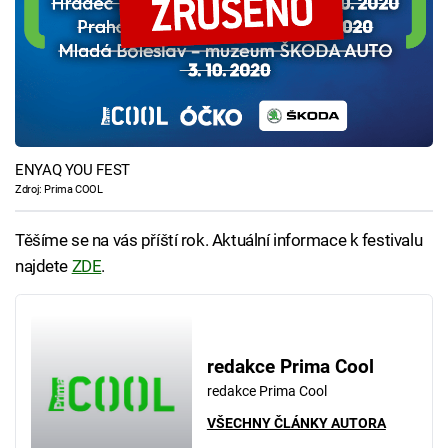
ENYAQ YOU FEST
Zdroj: Prima COOL
Těšíme se na vás příští rok. Aktuální informace k festivalu
najdete
ZDE
.
redakce Prima Cool
redakce Prima Cool
VŠECHNY ČLÁNKY AUTORA