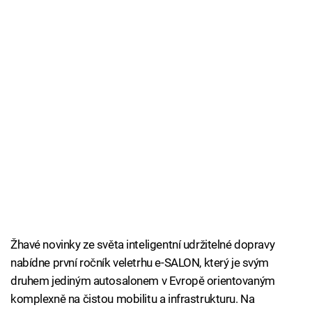
Žhavé novinky ze světa inteligentní udržitelné dopravy
nabídne první ročník veletrhu e-SALON, který je svým
druhem jediným autosalonem v Evropě orientovaným
komplexně na čistou mobilitu a infrastrukturu. Na