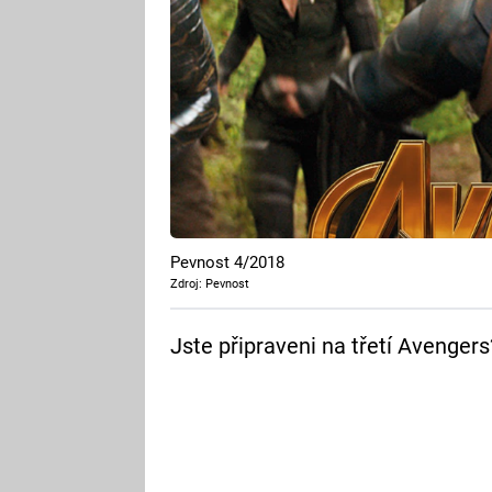
Pevnost 4/2018
Zdroj: Pevnost
Jste připraveni na třetí Avengers