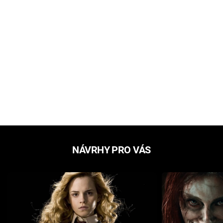
NÁVRHY PRO VÁS