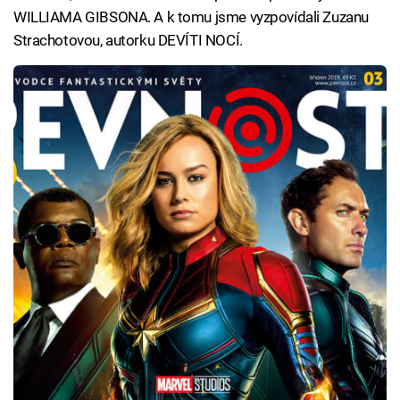
WILLIAMA GIBSONA. A k tomu jsme vyzpovídali Zuzanu
Strachotovou, autorku DEVÍTI NOCÍ.