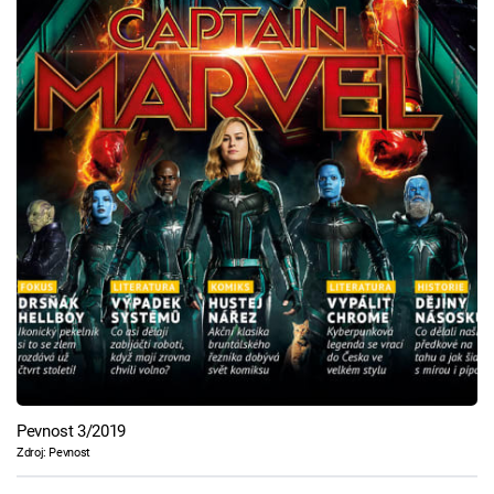
Pevnost 3/2019
Zdroj: Pevnost