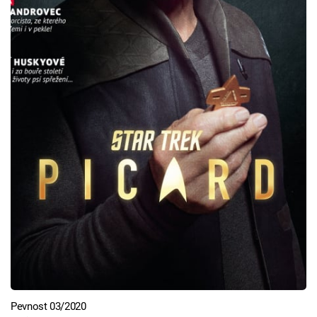
Pevnost 03/2020