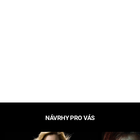
NÁVRHY PRO VÁS