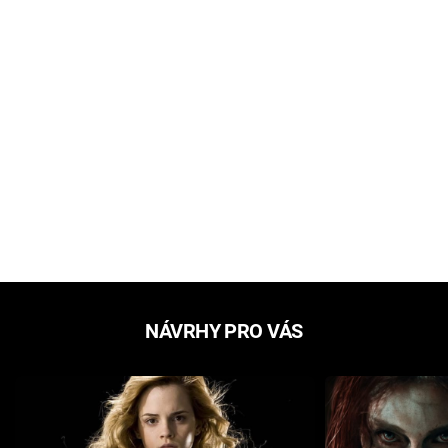
NÁVRHY PRO VÁS