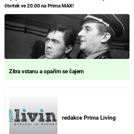
čtvrtek ve 20.00 na Prima MAX!
Zítra vstanu a opařím se čajem
redakce Prima Living