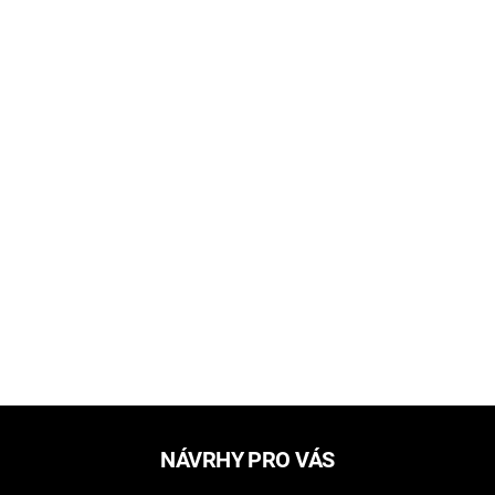
NÁVRHY PRO VÁS