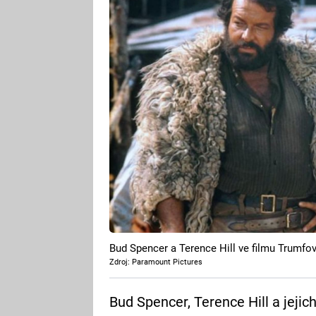
Bud Spencer a Terence Hill ve filmu Trumfo
Zdroj: Paramount Pictures
Bud Spencer, Terence Hill a jejich