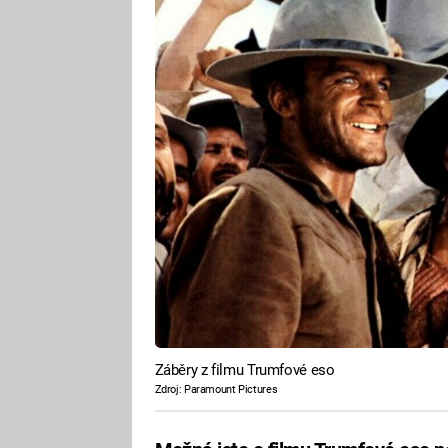
Záběry z filmu Trumfové eso
Zdroj: Paramount Pictures