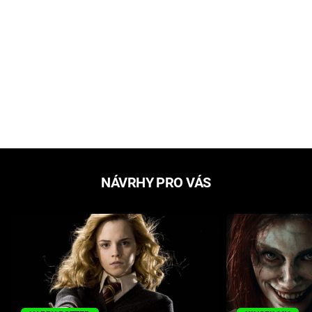
NÁVRHY PRO VÁS