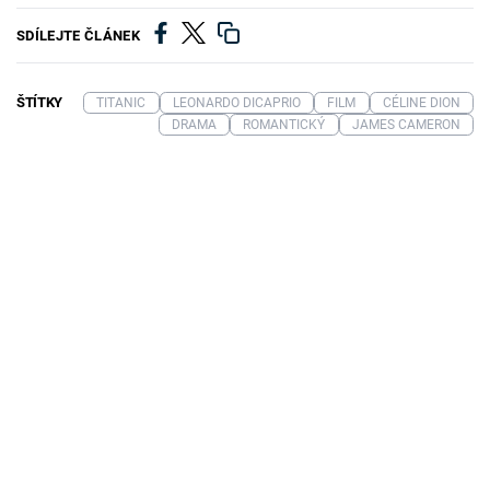
SDÍLEJTE ČLÁNEK
ŠTÍTKY
TITANIC
LEONARDO DICAPRIO
FILM
CÉLINE DION
DRAMA
ROMANTICKÝ
JAMES CAMERON