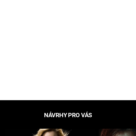
NÁVRHY PRO VÁS