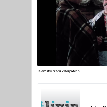
Tajemství hradu v Karpatech