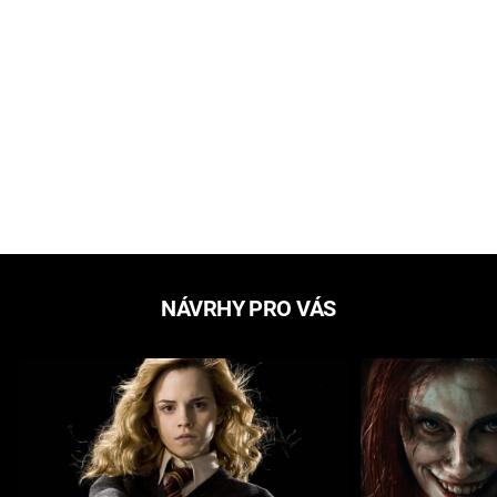
NÁVRHY PRO VÁS