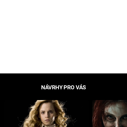
NÁVRHY PRO VÁS