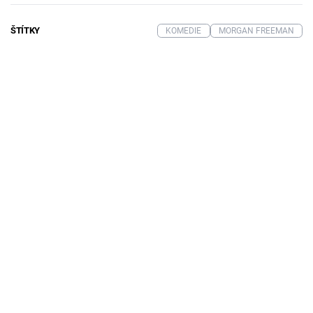
ŠTÍTKY
KOMEDIE
MORGAN FREEMAN