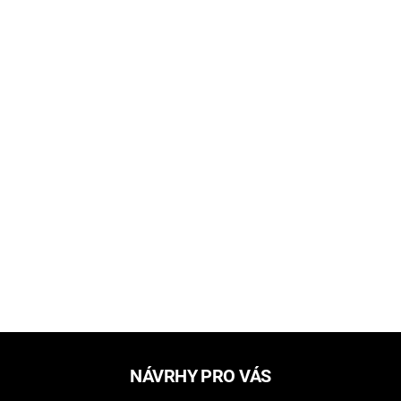
NÁVRHY PRO VÁS