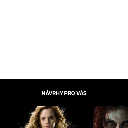
NÁVRHY PRO VÁS