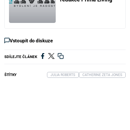
Vstoupit do diskuze
SDÍLEJTE ČLÁNEK
ŠTÍTKY
JULIA ROBERTS
CATHERINE ZETA JONES