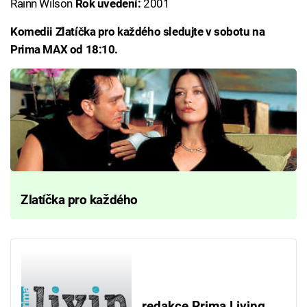
Rainn Wilson
Rok uvedení:
2001
Komedii Zlatíčka pro každého sledujte v sobotu na
Prima MAX od 18:10.
Zlatíčka pro každého
redakce Prima Living