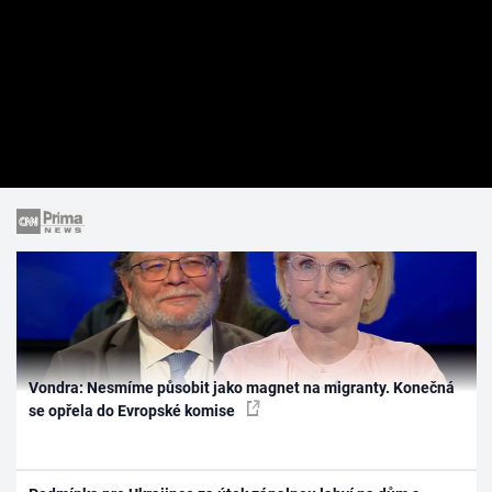
Vondra: Nesmíme působit jako magnet na migranty. Konečná
se opřela do Evropské komise