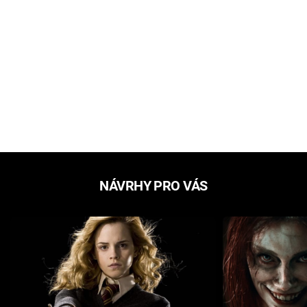
NÁVRHY PRO VÁS