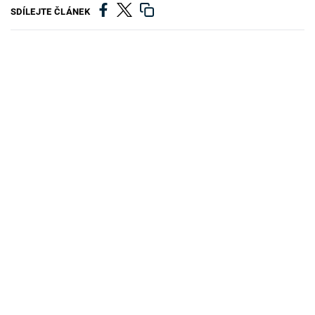
SDÍLEJTE ČLÁNEK