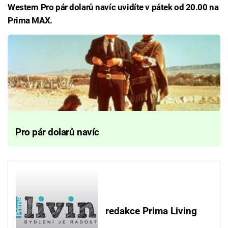
Western Pro pár dolarů navíc uvidíte v pátek od 20.00 na
Prima MAX.
Pro pár dolarů navíc
redakce Prima Living