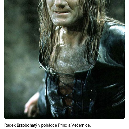
Radek Brzobohatý v pohádce Princ a Večernice.