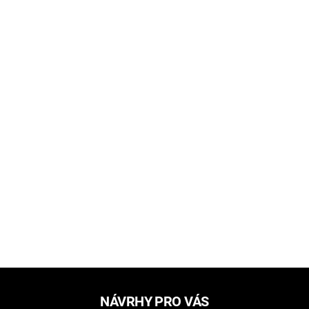
NÁVRHY PRO VÁS