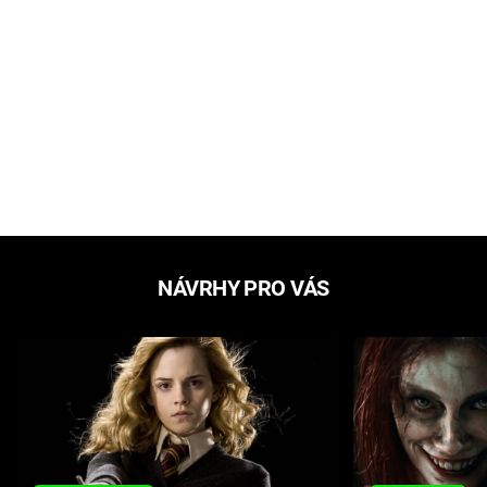
NÁVRHY PRO VÁS