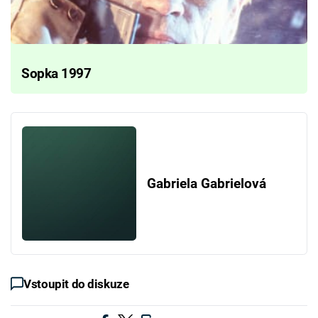
Sopka 1997
Gabriela Gabrielová
Vstoupit do diskuze