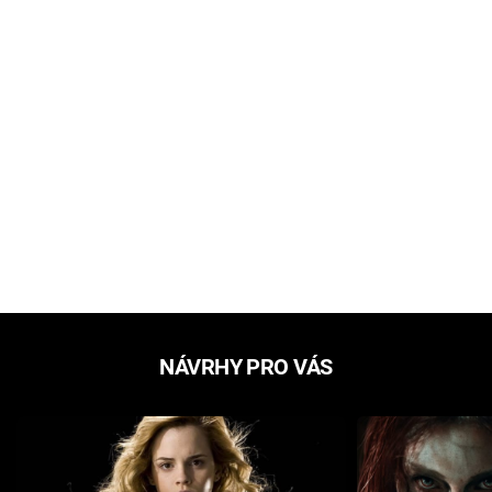
NÁVRHY PRO VÁS