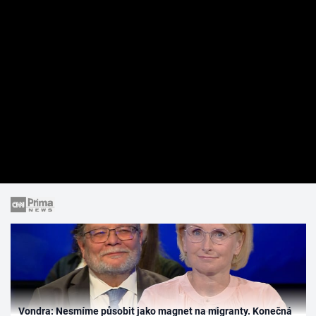
Vondra: Nesmíme působit jako magnet na migranty. Konečná