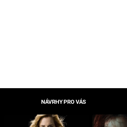
NÁVRHY PRO VÁS