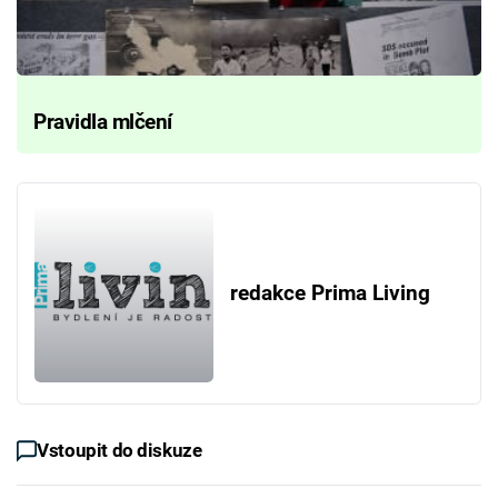
Pravidla mlčení
redakce Prima Living
Vstoupit do diskuze