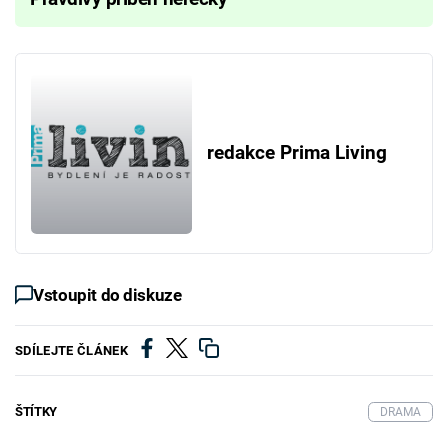
redakce Prima Living
Vstoupit do diskuze
SDÍLEJTE ČLÁNEK
ŠTÍTKY
DRAMA