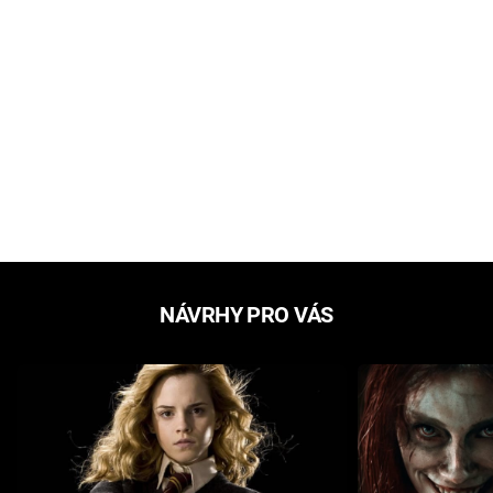
NÁVRHY PRO VÁS