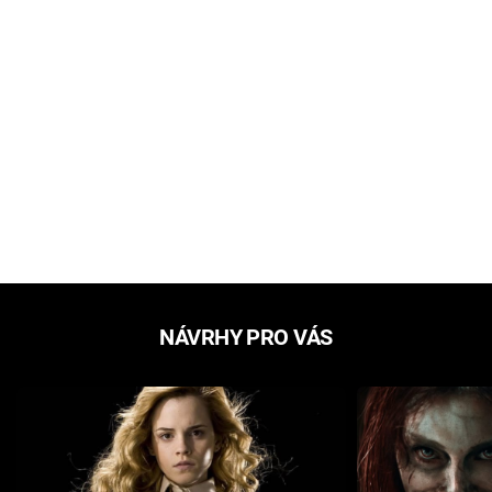
NÁVRHY PRO VÁS