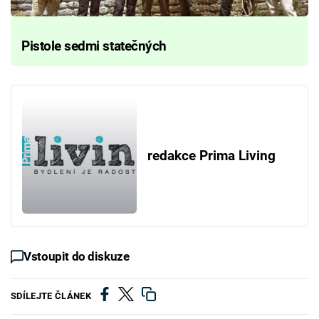
Pistole sedmi statečných
redakce Prima Living
Vstoupit do diskuze
SDÍLEJTE ČLÁNEK