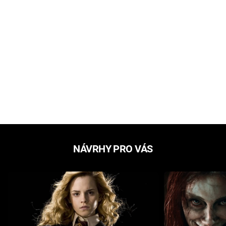
NÁVRHY PRO VÁS