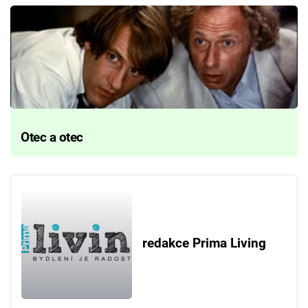
Otec a otec
redakce Prima Living