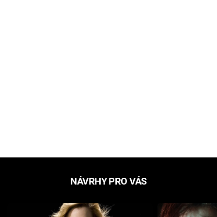
NÁVRHY PRO VÁS