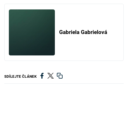
Gabriela Gabrielová
SDÍLEJTE ČLÁNEK