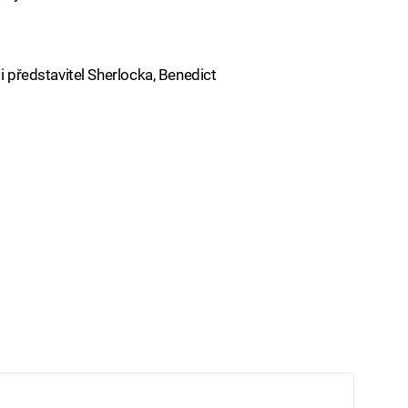
i představitel Sherlocka, Benedict