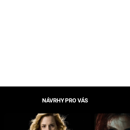
NÁVRHY PRO VÁS