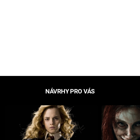
NÁVRHY PRO VÁS