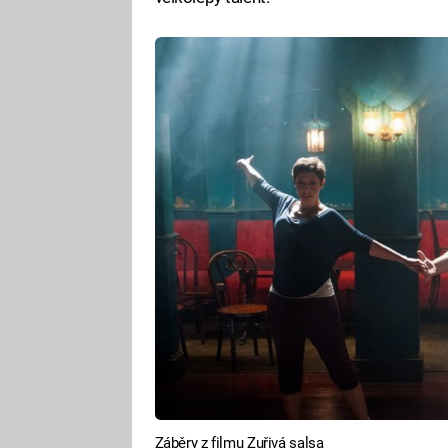
Záběry z filmu Zuřivá salsa