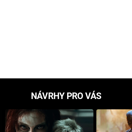
NÁVRHY PRO VÁS