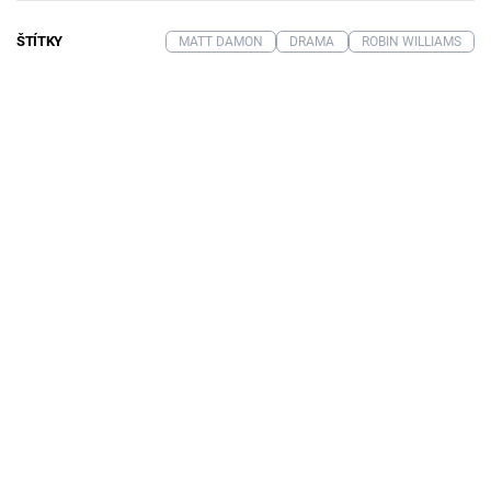
ŠTÍTKY
MATT DAMON
DRAMA
ROBIN WILLIAMS