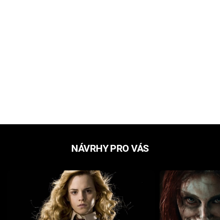
NÁVRHY PRO VÁS