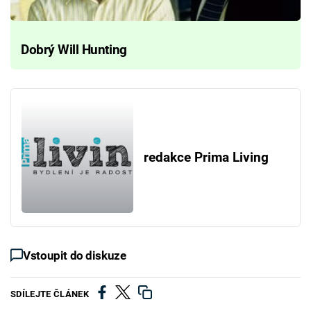
Dobrý Will Hunting
redakce Prima Living
Vstoupit do diskuze
SDÍLEJTE ČLÁNEK