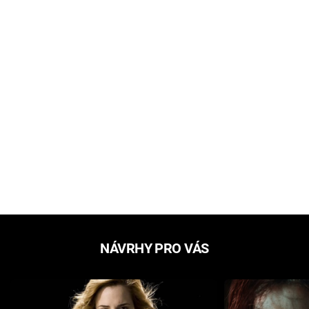
NÁVRHY PRO VÁS