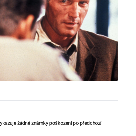
vykazuje žádné známky poškození po předchozí