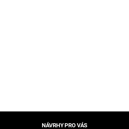
NÁVRHY PRO VÁS