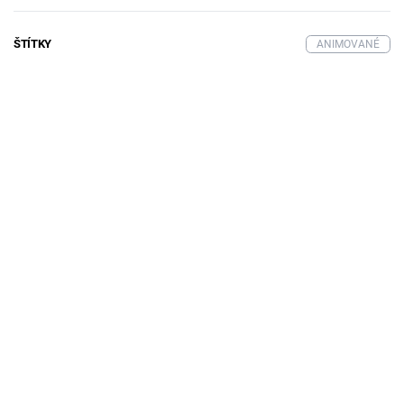
ŠTÍTKY
ANIMOVANÉ