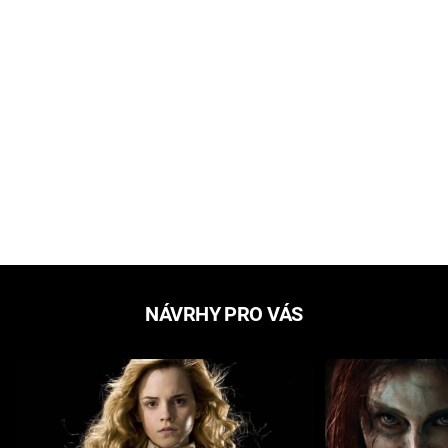
NÁVRHY PRO VÁS