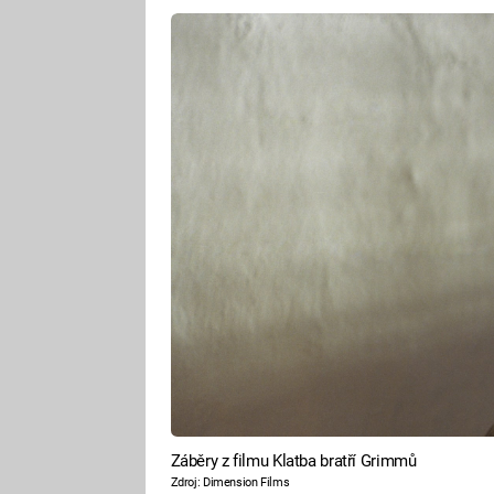
Záběry z filmu Klatba bratří Grimmů
Zdroj: Dimension Films