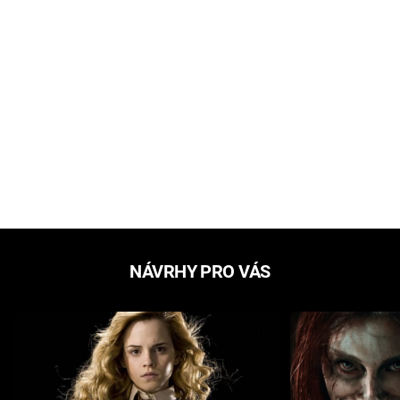
NÁVRHY PRO VÁS