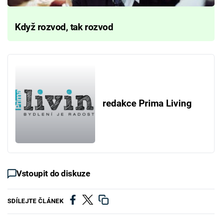
Když rozvod, tak rozvod
redakce Prima Living
Vstoupit do diskuze
SDÍLEJTE ČLÁNEK