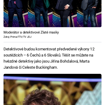
Moderátor a detektivové Zlaté masky
Zdroj: Prima FTV/TV JOJ
Detektivové budou komentovat předvedené výkony 12
soutěžících – 6 Čechů a 6 Slováků. Těšit se můžete na
hvězdné detektivy jako jsou Jiřina Bohdalová, Marta
Jandová či Celeste Buckingham.