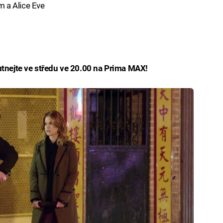
 a Alice Eve
nejte ve středu ve 20.00 na Prima MAX!