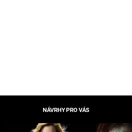
NÁVRHY PRO VÁS