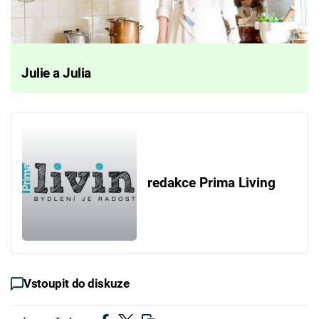
Julie a Julia
redakce Prima Living
Vstoupit do diskuze