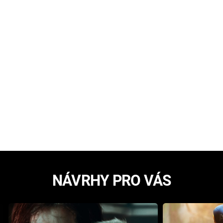
NÁVRHY PRO VÁS