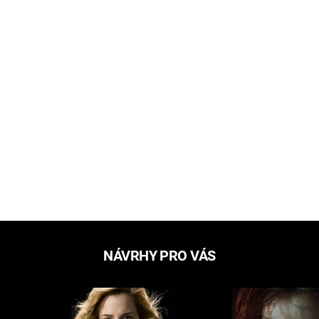
NÁVRHY PRO VÁS