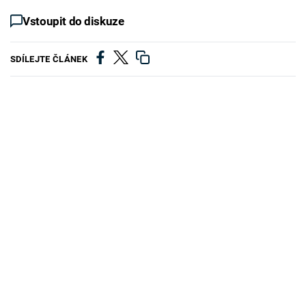
Vstoupit do diskuze
SDÍLEJTE ČLÁNEK