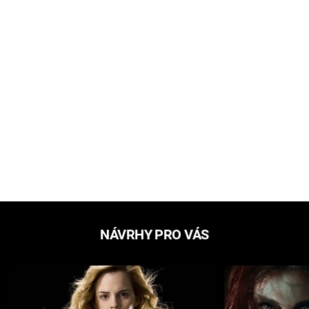
NÁVRHY PRO VÁS